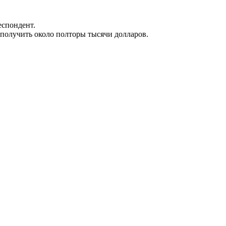
еспондент.
 получить около полторы тысячи долларов.