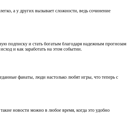
легко, а у других вызывает сложности, ведь сочинение
тную подписку и стать богатым благодаря надежным прогнозам
исход и как заработать на этом событии.
данные фанаты, люди настолько любят игры, что теперь с
 такие новости можно в любое время, когда это удобно