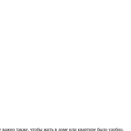
е важно также, чтобы жить в доме или квартире было удобно.