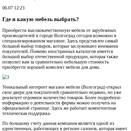
06.07 12:23
Где и какую мебель выбрать?
Приобрести высококачественную мебель от зарубежных
производителей в городе Волгоград сегодня возможно в
специализированном магазине. Здесь представлен самый
большой выбор товаров, которые заслуживают внимания
покупателей. Помимо иностранных каталогов имеется
большой выбор отечественной продукции, которая также
позволит вам за сравнительно небольшую стоимость
приобрести хороший комплект мебели для дома.
Уникальный интернет магазин мебели (Волгоград) открыл
свои двери для покупателей сравнительно недавно, но уже
реализует огромное количество товаров. Более подробную
информацию о деятельности фирмы можно получить на
официальной странице. Здесь же работает компетентная
техническая поддержка.
По большому счету данная компания является одной из
единственных, работающих в регионе салонов, которая имеет